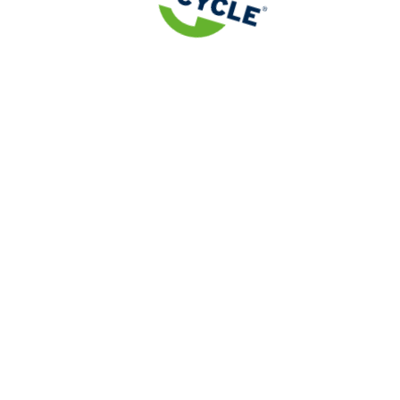
Nom de l'organisation
Adresse