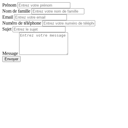
Prénom
Nom de famille
Email
Numéro de téléphone
Sujet
Message
Envoyer